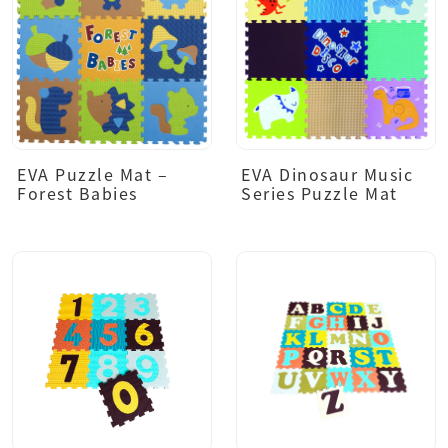
EVA Puzzle Mat –
EVA Dinosaur Music
Forest Babies
Series Puzzle Mat