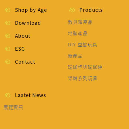
Shop by Age
Products
教具類產品
Download
地墊產品
About
DIY 益智玩具
ESG
新產品
Contact
瑜珈墊與瑜珈磚
樂齡系列玩具
Lastet News
展覽資訊