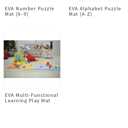
EVA Number Puzzle
EVA Alphabet Puzzle
Mat (0–9)
Mat (A-Z)
EVA Multi-Functional
Learning Play Mat