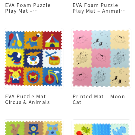
EVA Foam Puzzle
EVA Foam Puzzle
Play Mat –
Play Mat – Animal
Transportation
Design
EVA Puzzle Mat –
Printed Mat – Moon
Circus & Animals
Cat